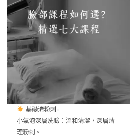
基礎清粉刺-
小氣泡深層洗臉：溫和清潔，深層清
理粉刺。